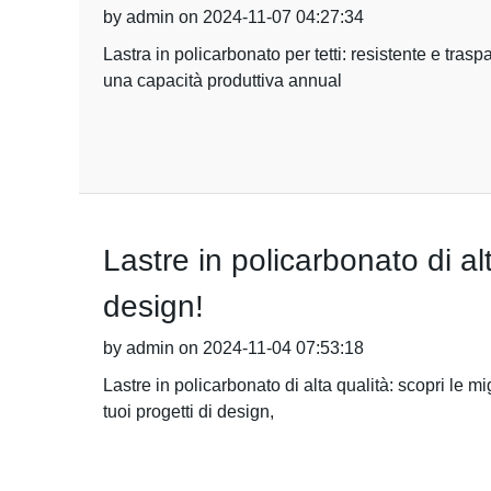
by admin on 2024-11-07 04:27:34
Lastra in policarbonato per tetti: resistente e tra
una capacità produttiva annual
Lastre in policarbonato di alt
design!
by admin on 2024-11-04 07:53:18
Lastre in policarbonato di alta qualità: scopri le mi
tuoi progetti di design,