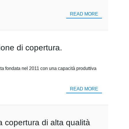
READ MORE
ione di copertura.
ata fondata nel 2011 con una capacità produttiva
READ MORE
a copertura di alta qualità