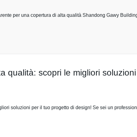
sparente per una copertura di alta qualità Shandong Gawy Buildin
a qualità: scopri le migliori soluzioni
gliori soluzioni per il tuo progetto di design! Se sei un professio