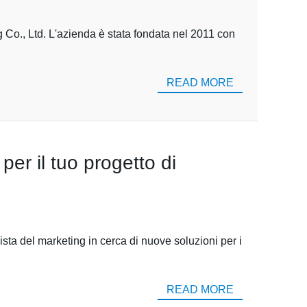
g Co., Ltd. L'azienda è stata fondata nel 2011 con
READ MORE
 per il tuo progetto di
nista del marketing in cerca di nuove soluzioni per i
READ MORE