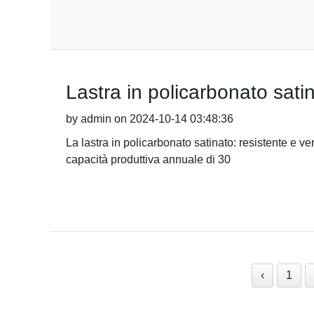
Lastra in policarbonato satin
by admin on 2024-10-14 03:48:36
La lastra in policarbonato satinato: resistente e 
capacità produttiva annuale di 30
‹
1