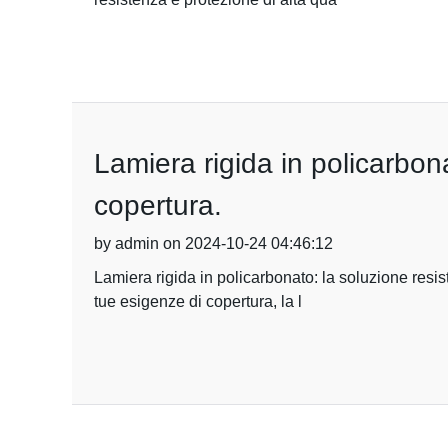
Lamiera rigida in policarbon
copertura.
by admin on 2024-10-24 04:46:12
Lamiera rigida in policarbonato: la soluzione resis
tue esigenze di copertura, la l