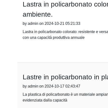
Lastra in policarbonato color
ambiente.
by admin on 2024-10-21 05:21:33
Lastra in policarbonato colorato: resistente e ver
con una capacità produttiva annuale
Lastre in policarbonato in pla
by admin on 2024-10-17 02:43:47
La plastica di policarbonato è un materiale ampiamen
evidenziata dalla capacità