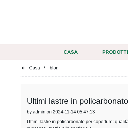
CASA
PRODOTT
Casa
blog
Ultimi lastre in policarbonat
by admin on 2024-11-14 05:47:13
Ultimi lastre in policarbonato per coperture: quali