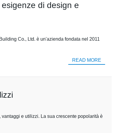
e esigenze di design e
Building Co., Ltd. è un'azienda fondata nel 2011
READ MORE
izzi
 vantaggi e utilizzi. La sua crescente popolarità è