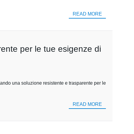
READ MORE
rente per le tue esigenze di
rcando una soluzione resistente e trasparente per le
READ MORE