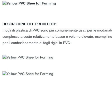
DESCRIZIONE DEL PRODOTTO:
I fogli di plastica di PVC sono più comunemente usati per le modanatu
complesse a costo relativamente basso e volume elevato, esempi includon
per il confezionamento di fogli rigidi in PVC.