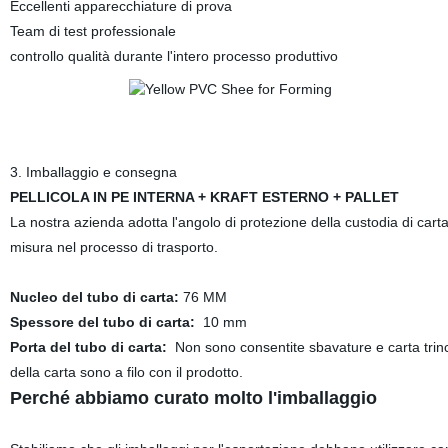
Eccellenti apparecchiature di prova
Team di test professionale
controllo qualità durante l'intero processo produttivo
3. Imballaggio e consegna
PELLICOLA IN PE INTERNA + KRAFT ESTERNO + PALLET
La nostra azienda adotta l'angolo di protezione della custodia di cart
misura nel processo di trasporto.
Nucleo del tubo di carta:
76 MM
Spessore del tubo di carta:
10 mm
Porta del tubo di carta:
Non sono consentite sbavature e carta trinci
della carta sono a filo con il prodotto.
Perché abbiamo curato molto l'imballaggio