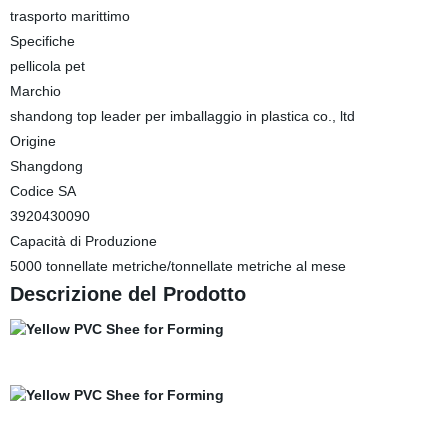
trasporto marittimo
Specifiche
pellicola pet
Marchio
shandong top leader per imballaggio in plastica co., ltd
Origine
Shangdong
Codice SA
3920430090
Capacità di Produzione
5000 tonnellate metriche/tonnellate metriche al mese
Descrizione del Prodotto