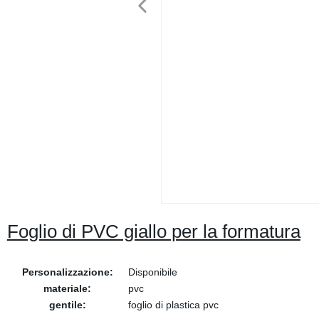
Foglio di PVC giallo per la formatura
Personalizzazione:
Disponibile
materiale:
pvc
gentile:
foglio di plastica pvc