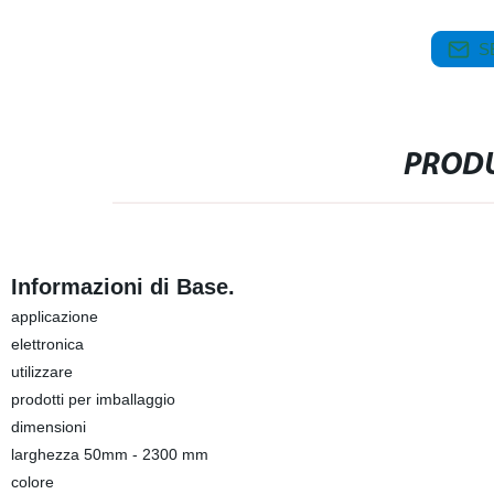
S
PRODU
Informazioni di Base.
applicazione
elettronica
utilizzare
prodotti per imballaggio
dimensioni
larghezza 50mm - 2300 mm
colore