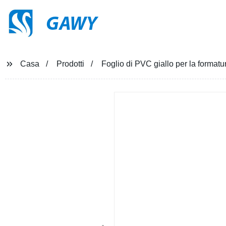
GAWY
Casa
Prodotti
Foglio di PVC giallo per la formatu