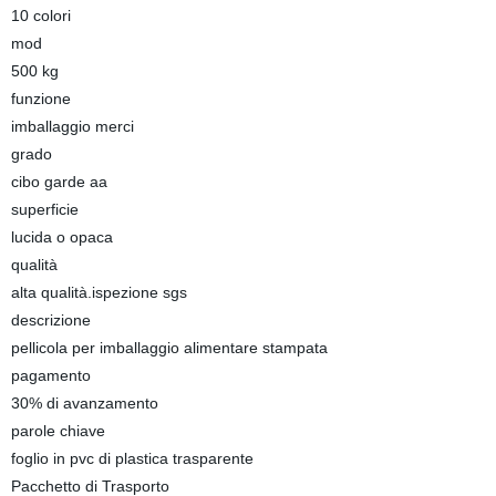
10 colori
mod
500 kg
funzione
imballaggio merci
grado
cibo garde aa
superficie
lucida o opaca
qualità
alta qualità.ispezione sgs
descrizione
pellicola per imballaggio alimentare stampata
pagamento
30% di avanzamento
parole chiave
foglio in pvc di plastica trasparente
Pacchetto di Trasporto