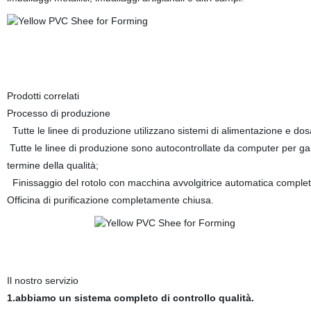
Prodotti correlati
Processo di produzione
Tutte le linee di produzione utilizzano sistemi di alimentazione e dos
Tutte le linee di produzione sono autocontrollate da computer per gara
termine della qualità;
Finissaggio del rotolo con macchina avvolgitrice automatica complet
Officina di purificazione completamente chiusa.
Il nostro servizio
1.abbiamo un sistema completo di controllo qualità.