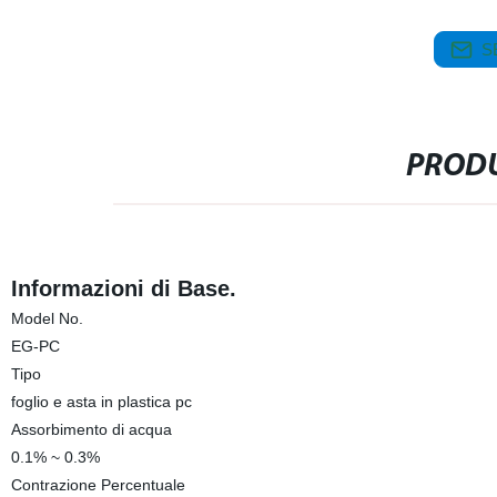
S
PRODU
Informazioni di Base.
Model No.
EG-PC
Tipo
foglio e asta in plastica pc
Assorbimento di acqua
0.1% ~ 0.3%
Contrazione Percentuale