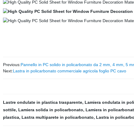
Previous:
Pannello in PC solido in policarbonato da 2 mm, 4 mm, 5 mm,
Next:
Lastra in policarbonato commerciale agricola foglio PC cavo
Lastre ondulate in plastica trasparente
,
Lamiera ondulata in pol
sottile
,
Lamiera solida in policarbonato
,
Lamiera in policarbonat
plastica
,
Lastra multiparete in policarbonato
,
Lastra in policarb