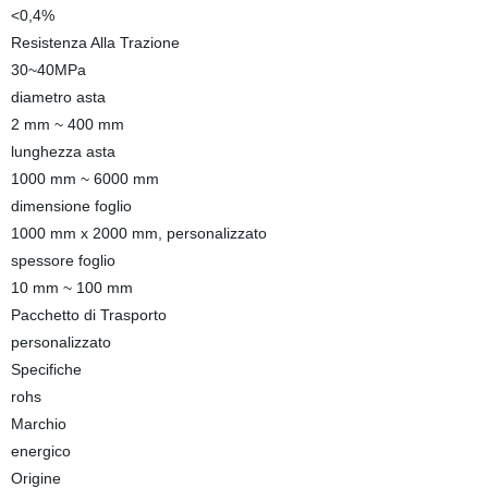
<0,4%
Resistenza Alla Trazione
30~40MPa
diametro asta
2 mm ~ 400 mm
lunghezza asta
1000 mm ~ 6000 mm
dimensione foglio
1000 mm x 2000 mm, personalizzato
spessore foglio
10 mm ~ 100 mm
Pacchetto di Trasporto
personalizzato
Specifiche
rohs
Marchio
energico
Origine