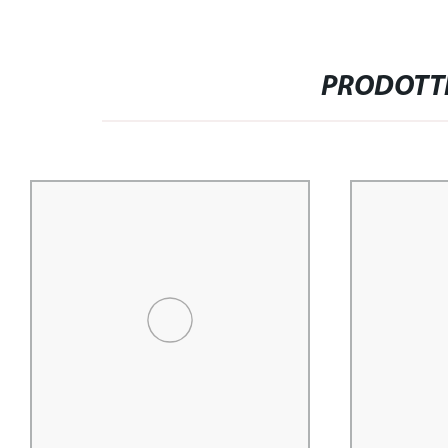
PRODOTTI