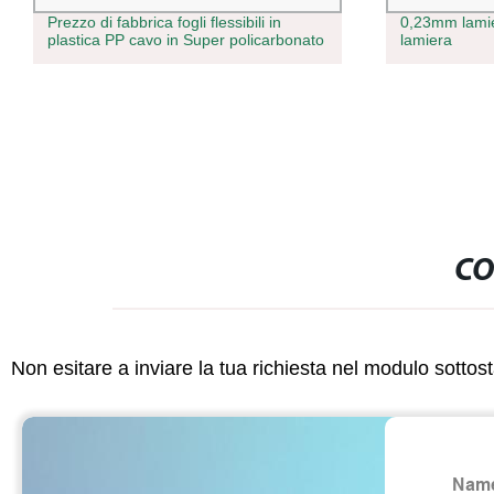
Prezzo di fabbrica fogli flessibili in
0,23mm lamie
plastica PP cavo in Super policarbonato
lamiera
CO
Non esitare a inviare la tua richiesta nel modulo sotto