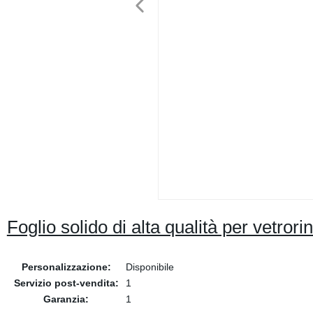
Foglio solido di alta qualità per vetrori
Personalizzazione:
Disponibile
Servizio post-vendita:
1
Garanzia:
1