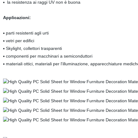
▪
la resistenza ai raggi UV non è buona
Applicazioni:
▪ parti resistenti agli urti
▪ vetri per edifici
▪ Skylight, collettori trasparenti
▪ componenti per macchinari a semiconduttori
▪ materiali ottici, materiali per l'illuminazione, apparecchiature medich