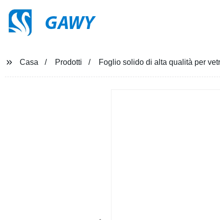
GAWY
Casa
Prodotti
Foglio solido di alta qualità per vet